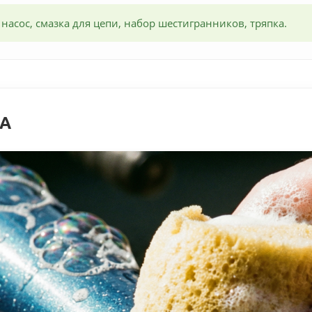
 насос, смазка для цепи, набор шестигранников, тряпка.
КА