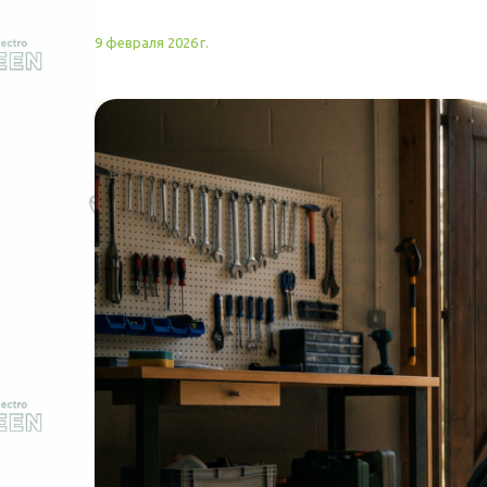
9 февраля 2026 г.