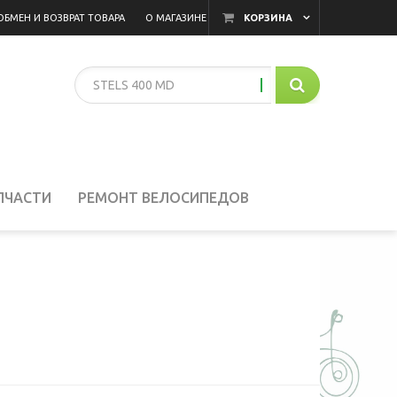
ОБМЕН И ВОЗВРАТ ТОВАРА
О МАГАЗИНЕ
КОРЗИНА
ПЧАСТИ
РЕМОНТ ВЕЛОСИПЕДОВ