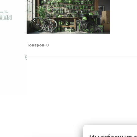
Товаров: 0