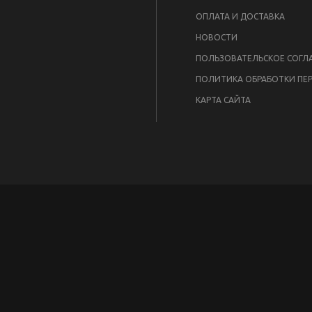
И
ОПЛАТА И ДОСТАВКА
НОВОСТИ
ПОЛЬЗОВАТЕЛЬСКОЕ СОГЛ
КАРТА САЙТА
.