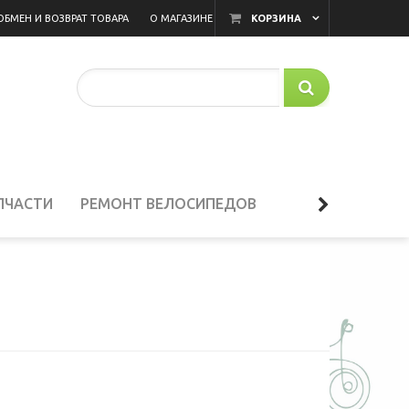
ОБМЕН И ВОЗВРАТ ТОВАРА
О МАГАЗИНЕ
КОРЗИНА
ПЧАСТИ
РЕМОНТ ВЕЛОСИПЕДОВ