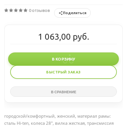
0 отзывов
Поделиться
1 063,00 руб.
В КОРЗИНУ
БЫСТРЫЙ ЗАКАЗ
городской/комфортный, женский, материал рамы:
сталь Hi-ten, колеса 28", вилка жесткая, трансмиссия