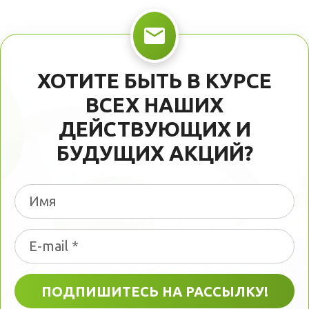
ХОТИТЕ БЫТЬ В КУРСЕ
ВСЕХ НАШИХ
ДЕЙСТВУЮЩИХ И
БУДУЩИХ АКЦИЙ?