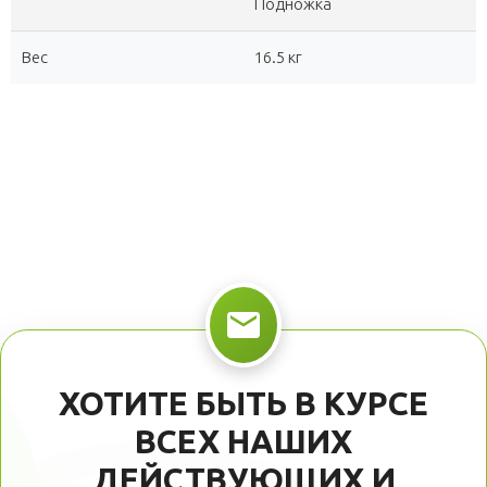
Подножка
Вес
16.5 кг
ХОТИТЕ БЫТЬ В КУРСЕ
ВСЕХ НАШИХ
ДЕЙСТВУЮЩИХ И