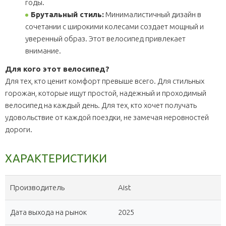
годы.
Брутальный стиль:
Минималистичный дизайн в
сочетании с широкими колесами создает мощный и
уверенный образ. Этот велосипед привлекает
внимание.
Для кого этот велосипед?
Для тех, кто ценит комфорт превыше всего. Для стильных
горожан, которые ищут простой, надежный и проходимый
велосипед на каждый день. Для тех, кто хочет получать
удовольствие от каждой поездки, не замечая неровностей
дороги.
ХАРАКТЕРИСТИКИ
Производитель
Aist
Дата выхода на рынок
2025