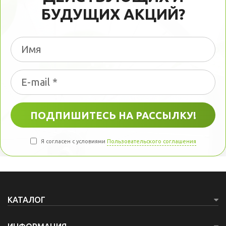
БУДУЩИХ АКЦИЙ?
Я согласен с условиями
Пользовательского соглашения
КАТАЛОГ