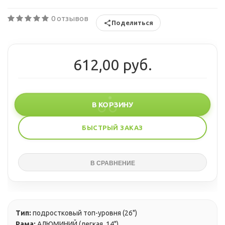
0 отзывов
Поделиться
612,00 руб.
В КОРЗИНУ
БЫСТРЫЙ ЗАКАЗ
Тип:
подростковый топ-уровня (26")
Рама:
АЛЮМИНИЙ (легкая, 14")