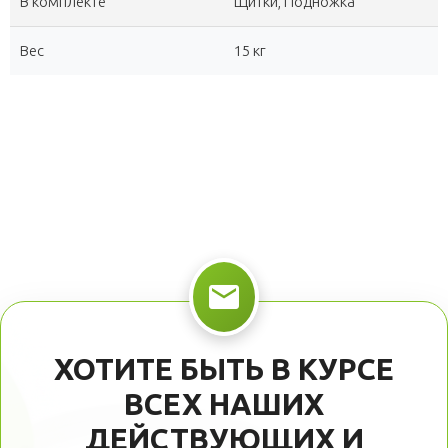
В комплекте
Щитки, Подножка
Вес
15 кг
ХОТИТЕ БЫТЬ В КУРСЕ
ВСЕХ НАШИХ
ДЕЙСТВУЮЩИХ И