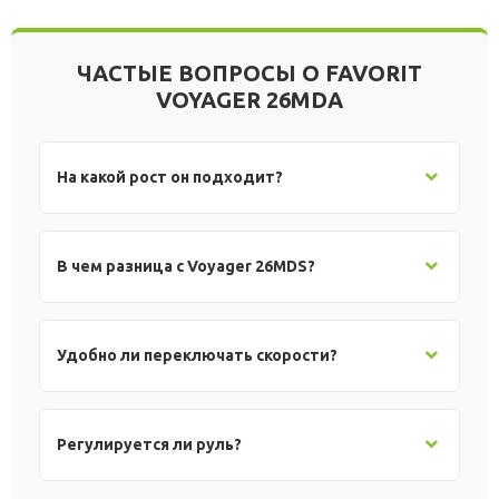
ЧАСТЫЕ ВОПРОСЫ О FAVORIT
VOYAGER 26MDA
На какой рост он подходит?
В чем разница с Voyager 26MDS?
Удобно ли переключать скорости?
Регулируется ли руль?