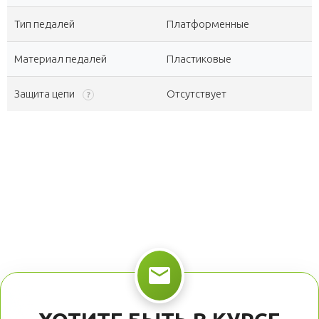
Тип педалей
Платформенные
Материал педалей
Пластиковые
Защита цепи
Отсутствует
?