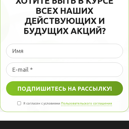
ХОТИТЕ БЫТЬ В КУРСЕ
ВСЕХ НАШИХ
ДЕЙСТВУЮЩИХ И
БУДУЩИХ АКЦИЙ?
Я согласен с условиями
Пользовательского соглашения