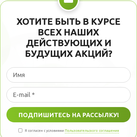
ХОТИТЕ БЫТЬ В КУРСЕ
ВСЕХ НАШИХ
ДЕЙСТВУЮЩИХ И
БУДУЩИХ АКЦИЙ?
Я согласен с условиями
Пользовательского соглашения