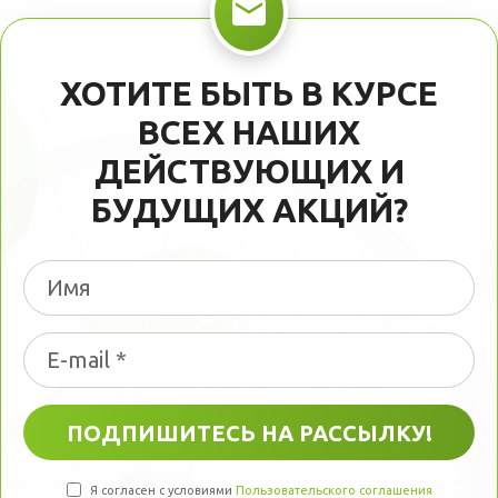
ХОТИТЕ БЫТЬ В КУРСЕ
ВСЕХ НАШИХ
ДЕЙСТВУЮЩИХ И
БУДУЩИХ АКЦИЙ?
Я согласен с условиями
Пользовательского соглашения