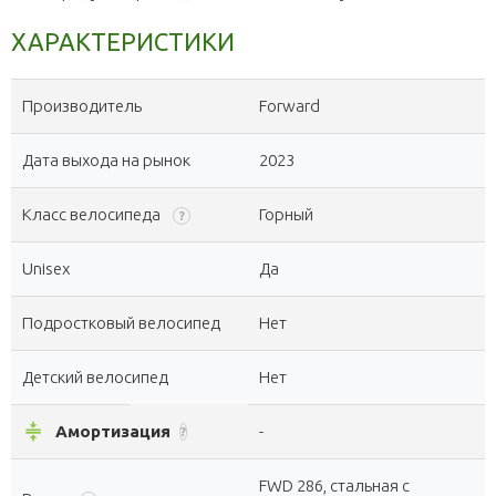
ХАРАКТЕРИСТИКИ
Производитель
Forward
Дата выхода на рынок
2023
Класс велосипеда
Горный
?
Unisex
Да
Подростковый велосипед
Нет
Детский велосипед
Нет
compress
Амортизация
-
?
FWD 286, стальная с