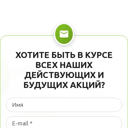
ХОТИТЕ БЫТЬ В КУРСЕ
ВСЕХ НАШИХ
ДЕЙСТВУЮЩИХ И
БУДУЩИХ АКЦИЙ?