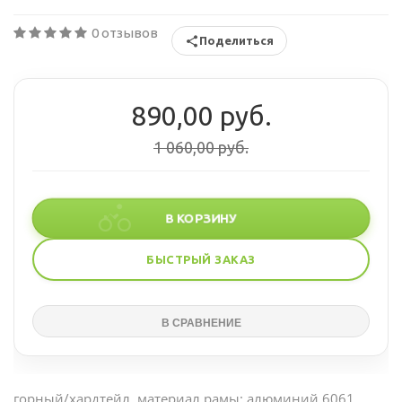
0 отзывов
Поделиться
890,00 руб.
1 060,00 руб.
В КОРЗИНУ
БЫСТРЫЙ ЗАКАЗ
горный/хардтейл, материал рамы: алюминий 6061,