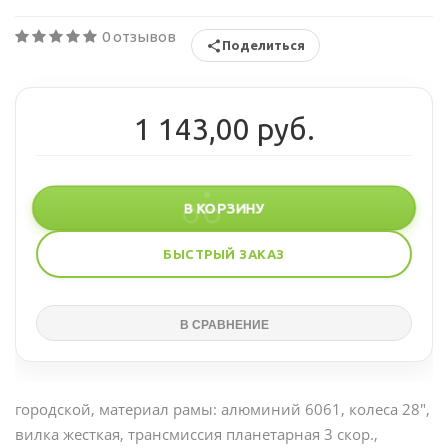
0 отзывов
Поделиться
1 143,00 руб.
В КОРЗИНУ
БЫСТРЫЙ ЗАКАЗ
городской, материал рамы: алюминий 6061, колеса 28",
вилка жесткая, трансмиссия планетарная 3 скор.,