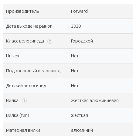
Производитель
Forward
Дата выхода на рынок
2020
Класс велосипеда
Городской
?
Unisex
Нет
Подростковый велосипед
Нет
Детский велосипед
Нет
Вилка
Жесткая алюминиевая
?
Вилка (тип)
жесткая
Материал вилки
алюминий