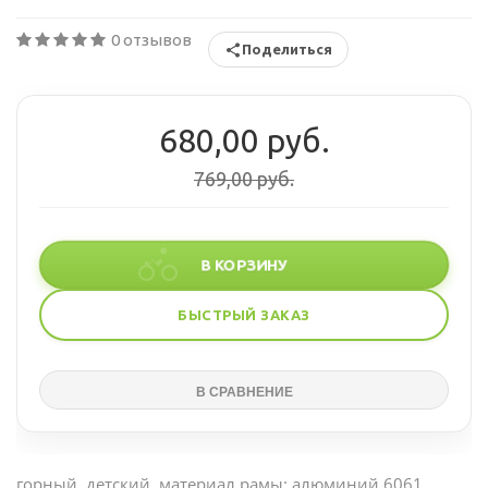
0 отзывов
Поделиться
680,00 руб.
769,00 руб.
В КОРЗИНУ
БЫСТРЫЙ ЗАКАЗ
горный, детский, материал рамы: алюминий 6061,