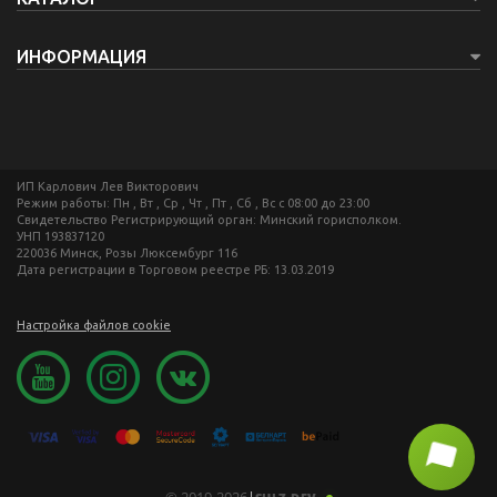
ИНФОРМАЦИЯ
ИП Карлович Лев Викторович
Режим работы: Пн , Вт , Ср , Чт , Пт , Сб , Вс c 08:00 до 23:00
Свидетельство Регистрирующий орган: Минский горисполком.
УНП 193837120
220036 Минск, Розы Люксембург 116
Дата регистрации в Торговом реестре РБ: 13.03.2019
Настройка файлов cookie