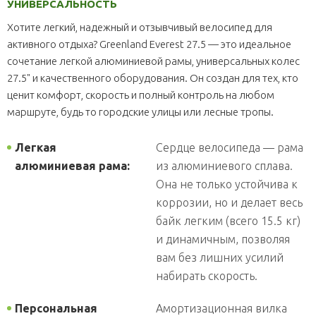
УНИВЕРСАЛЬНОСТЬ
Хотите легкий, надежный и отзывчивый велосипед для
активного отдыха? Greenland Everest 27.5 — это идеальное
сочетание легкой алюминиевой рамы, универсальных колес
27.5" и качественного оборудования. Он создан для тех, кто
ценит комфорт, скорость и полный контроль на любом
маршруте, будь то городские улицы или лесные тропы.
Легкая
Сердце велосипеда — рама
алюминиевая рама:
из алюминиевого сплава.
Она не только устойчива к
коррозии, но и делает весь
байк легким (всего 15.5 кг)
и динамичным, позволяя
вам без лишних усилий
набирать скорость.
Персональная
Амортизационная вилка