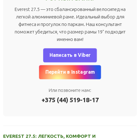
Everest 27.5 — это сбалансированный велосипед на
легкой алюминиевой раме. Идеальный выбор для
фитнеса и прогулок по паркам. Наш консультант
поможет убедиться, что размер рамы 19" подходит
именно вам!
Написать в Viber
Перейти в Instagram
Или позвоните нам:
+375 (44) 519-18-17
EVEREST 27.5: ЛЕГКОСТЬ, КОМФОРТ И