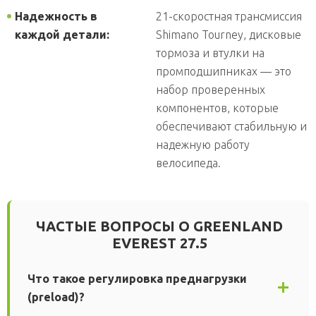
Надежность в
21-скоростная трансмиссия
каждой детали:
Shimano Tourney, дисковые
тормоза и втулки на
промподшипниках — это
набор проверенных
компонентов, которые
обеспечивают стабильную и
надежную работу
велосипеда.
ЧАСТЫЕ ВОПРОСЫ О GREENLAND
EVEREST 27.5
Что такое регулировка преднагрузки
(preload)?