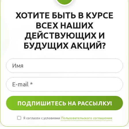
ХОТИТЕ БЫТЬ В КУРСЕ
ВСЕХ НАШИХ
ДЕЙСТВУЮЩИХ И
БУДУЩИХ АКЦИЙ?
Я согласен с условиями
Пользовательского соглашения