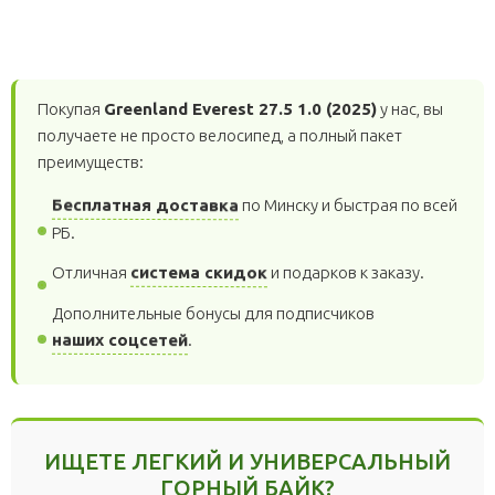
Покупая
Greenland Everest 27.5 1.0 (2025)
у нас, вы
получаете не просто велосипед, а полный пакет
преимуществ:
Бесплатная доставка
по Минску и быстрая по всей
РБ.
система скидок
Отличная
и подарков к заказу.
Дополнительные бонусы для подписчиков
наших соцсетей
.
ИЩЕТЕ ЛЕГКИЙ И УНИВЕРСАЛЬНЫЙ
ГОРНЫЙ БАЙК?