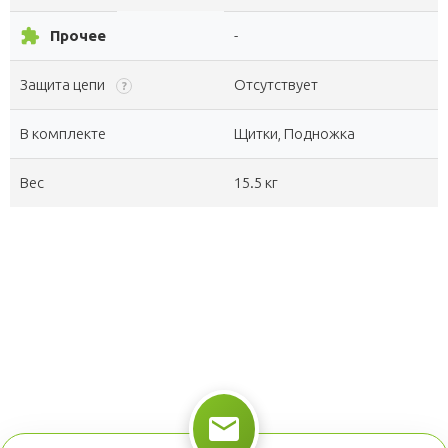
extension
Прочее
-
Защита цепи
Отсутствует
?
В комплекте
Щитки, Подножка
Вес
15.5 кг