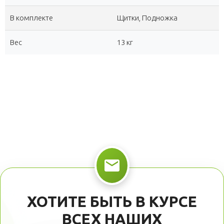
В комплекте
Щитки, Подножка
Вес
13 кг
ХОТИТЕ БЫТЬ В КУРСЕ
ВСЕХ НАШИХ