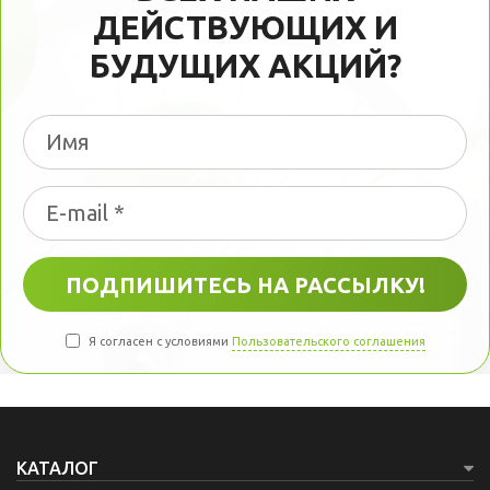
ДЕЙСТВУЮЩИХ И
БУДУЩИХ АКЦИЙ?
Я согласен с условиями
Пользовательского соглашения
КАТАЛОГ