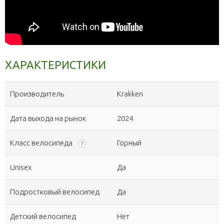
ХАРАКТЕРИСТИКИ
Производитель
Krakken
Дата выхода на рынок
2024
Класс велосипеда
Горный
?
Unisex
Да
Подростковый велосипед
Да
Детский велосипед
Нет