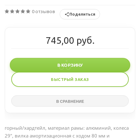
0 отзывов
Поделиться
745,00 руб.
В КОРЗИНУ
БЫСТРЫЙ ЗАКАЗ
горный/хардтейл, материал рамы: алюминий, колеса
29", вилка амортизационная с ходом 80 мм и