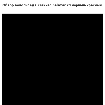
Обзор велосипеда Krakken Salazar 29 чёрный-красный