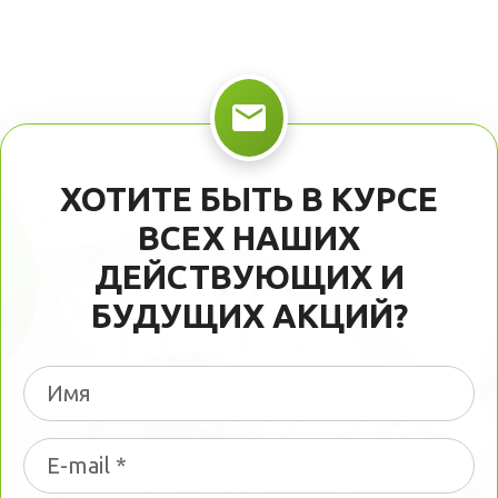
ХОТИТЕ БЫТЬ В КУРСЕ
ВСЕХ НАШИХ
ДЕЙСТВУЮЩИХ И
БУДУЩИХ АКЦИЙ?