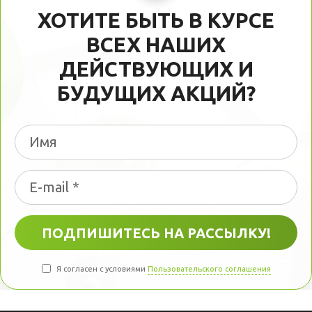
ХОТИТЕ БЫТЬ В КУРСЕ
ВСЕХ НАШИХ
ДЕЙСТВУЮЩИХ И
БУДУЩИХ АКЦИЙ?
Я согласен с условиями
Пользовательского соглашения