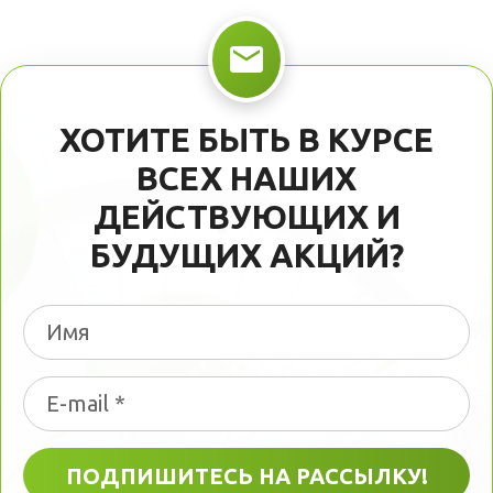
ХОТИТЕ БЫТЬ В КУРСЕ
ВСЕХ НАШИХ
ДЕЙСТВУЮЩИХ И
БУДУЩИХ АКЦИЙ?