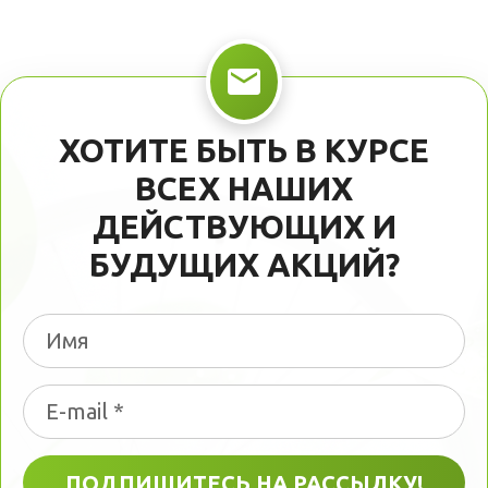
ХОТИТЕ БЫТЬ В КУРСЕ
ВСЕХ НАШИХ
ДЕЙСТВУЮЩИХ И
БУДУЩИХ АКЦИЙ?