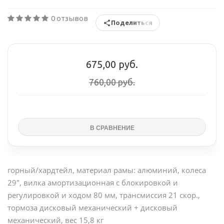
0 отзывов
Поделиться
675,00 руб.
760,00 руб.
горный/хардтейл, материал рамы: алюминий, колеса
29", вилка амортизационная с блокировкой и
регулировкой и ходом 80 мм, трансмиссия 21 скор.,
тормоза дисковый механический + дисковый
механический, вес 15,8 кг