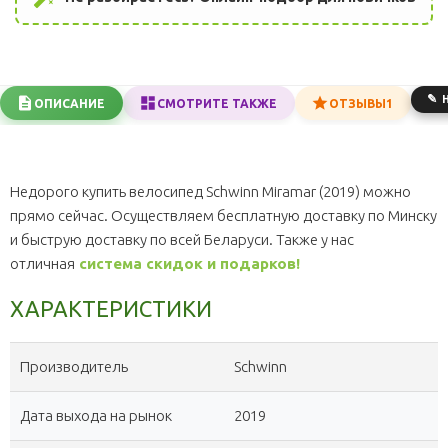
ОПИСАНИЕ
СМОТРИТЕ ТАКЖЕ
ОТЗЫВЫ
1
Недорого купить велосипед Schwinn Miramar (2019) можно
прямо сейчас. Осуществляем бесплатную доставку по Минску
и быструю доставку по всей Беларуси. Также у нас
отличная
система скидок и подарков!
ХАРАКТЕРИСТИКИ
Производитель
Schwinn
Дата выхода на рынок
2019