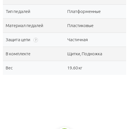
Тип педалей
Платформенные
Материал педалей
Пластиковые
Защита цепи
Частичная
?
В комплекте
Щитки, Подножка
Вес
19.60 кг