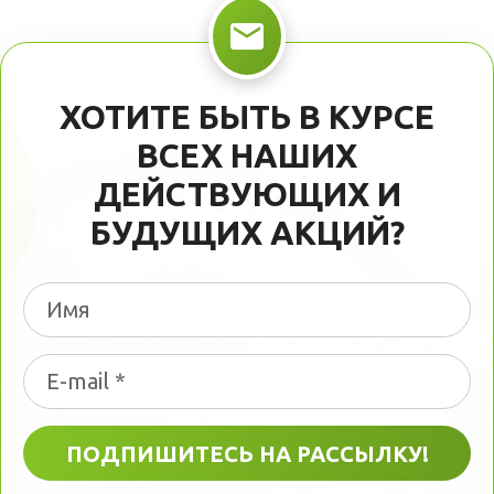
ХОТИТЕ БЫТЬ В КУРСЕ
ВСЕХ НАШИХ
ДЕЙСТВУЮЩИХ И
БУДУЩИХ АКЦИЙ?