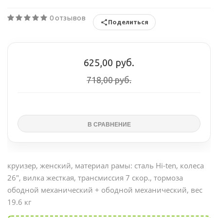
0 отзывов
Поделиться
625,00 руб.
718,00 руб.
круизер, женский, материал рамы: сталь Hi-ten, колеса
26", вилка жесткая, трансмиссия 7 скор., тормоза
ободной механический + ободной механический, вес
19.6 кг