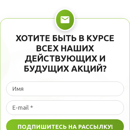
ХОТИТЕ БЫТЬ В КУРСЕ
ВСЕХ НАШИХ
ДЕЙСТВУЮЩИХ И
БУДУЩИХ АКЦИЙ?