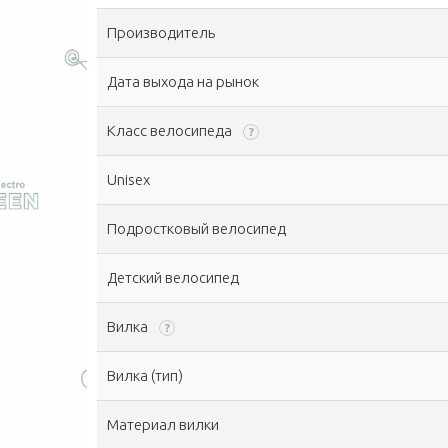
Производитель
Дата выхода на рынок
Класс велосипеда
?
Unisex
Подростковый велосипед
Детский велосипед
Вилка
?
Вилка (тип)
Материал вилки