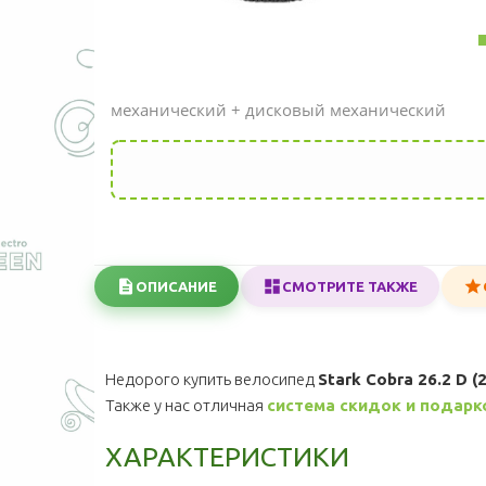
механический + дисковый механический
ОПИСАНИЕ
СМОТРИТЕ ТАКЖЕ
Недорого купить велосипед
Stark Cobra 26.2 D (
Также у нас отличная
система скидок и подарк
ХАРАКТЕРИСТИКИ