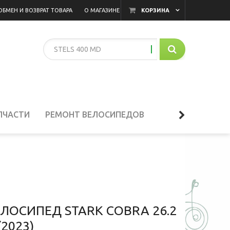
ОБМЕН И ВОЗВРАТ ТОВАРА
О МАГАЗИНЕ
КОРЗИНА
ПЧАСТИ
РЕМОНТ ВЕЛОСИПЕДОВ
ЛОСИПЕД STARK COBRA 26.2
(2023)