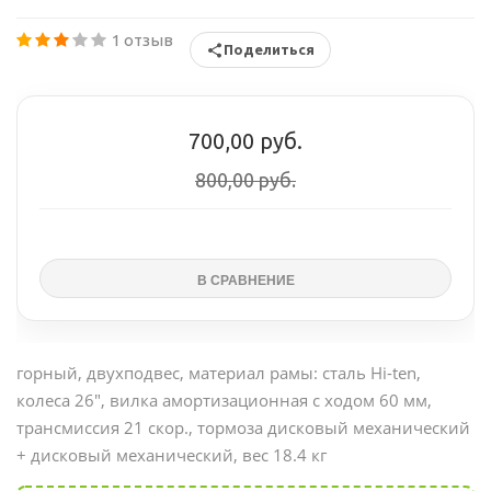
1 отзыв
Поделиться
700,00 руб.
800,00 руб.
горный, двухподвес, материал рамы: сталь Hi-ten,
колеса 26", вилка амортизационная с ходом 60 мм,
трансмиссия 21 скор., тормоза дисковый механический
+ дисковый механический, вес 18.4 кг