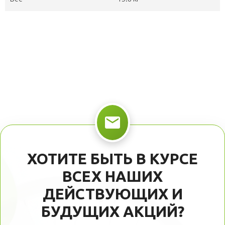
ХОТИТЕ БЫТЬ В КУРСЕ
ВСЕХ НАШИХ
ДЕЙСТВУЮЩИХ И
БУДУЩИХ АКЦИЙ?