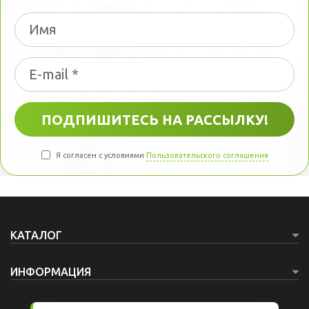
Я согласен с условиями
Пользовательского соглашения
КАТАЛОГ
ИНФОРМАЦИЯ