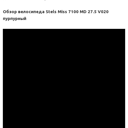
Обзор велосипеда Stels Miss 7100 MD 27.5 V020
пурпурный