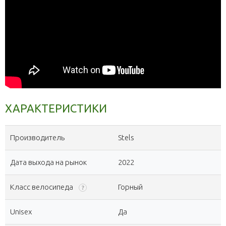
ХАРАКТЕРИСТИКИ
Производитель
Stels
Дата выхода на рынок
2022
Класс велосипеда
Горный
?
Unisex
Да