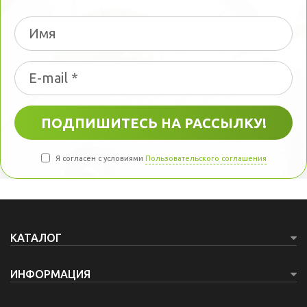
Я согласен с условиями
Пользовательского соглашения
КАТАЛОГ
ИНФОРМАЦИЯ