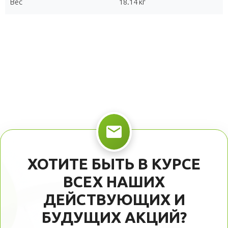
Вес
18.14 кг
ХОТИТЕ БЫТЬ В КУРСЕ
ВСЕХ НАШИХ
ДЕЙСТВУЮЩИХ И
БУДУЩИХ АКЦИЙ?