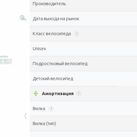
Производитель
Дата выхода на рынок
Класс велосипеда
?
Unisex
Подростковый велосипед
Детский велосипед
compress
Амортизация
?
Вилка
?
Вилка (тип)