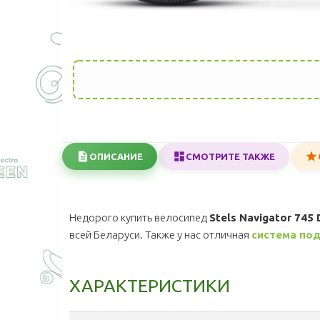
ОПИСАНИЕ
СМОТРИТЕ ТАКЖЕ
Недорого купить велосипед
Stels Navigator 745 
всей Беларуси. Также у нас отличная
система под
ХАРАКТЕРИСТИКИ