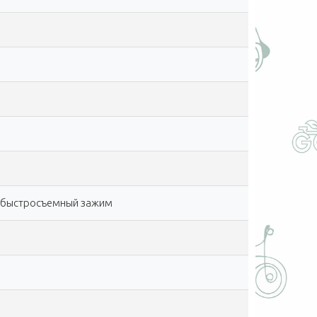
, быстросъемный зажим