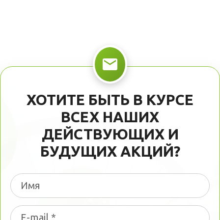
ХОТИТЕ БЫТЬ В КУРСЕ
ВСЕХ НАШИХ
ДЕЙСТВУЮЩИХ И
БУДУЩИХ АКЦИЙ?