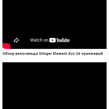
Обзор велосипеда Stinger Element Evo 26 оранжевый