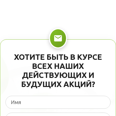
ХОТИТЕ БЫТЬ В КУРСЕ
ВСЕХ НАШИХ
ДЕЙСТВУЮЩИХ И
БУДУЩИХ АКЦИЙ?