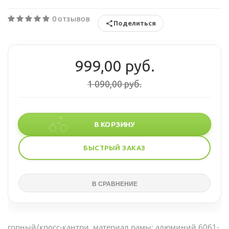
0 отзывов
Поделиться
999,00 руб.
1 090,00 руб.
В КОРЗИНУ
БЫСТРЫЙ ЗАКАЗ
горный/кросс-кантри, материал рамы: алюминий 6061-