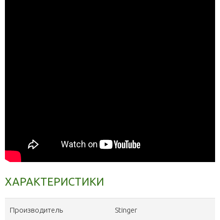
ХАРАКТЕРИСТИКИ
Производитель
Stinger