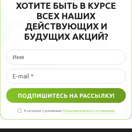
ХОТИТЕ БЫТЬ В КУРСЕ
ВСЕХ НАШИХ
ДЕЙСТВУЮЩИХ И
БУДУЩИХ АКЦИЙ?
Я согласен с условиями
Пользовательского соглашения