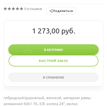
0 отзывов
Поделиться
1 273,00 руб.
В КОРЗИНУ
БЫСТРЫЙ ЗАКАЗ
гибридный/дорожный, женский, материал рамы:
алюминий 6061-T6, ICR, колеса 28", вилка