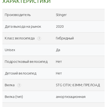
ХАРАКТЕРИСТИКИ
Производитель
Stinger
Дата выхода на рынок
2020
Класс велосипеда
Гибридный
?
Unisex
Да
Подростковый велосипед
Нет
Детский велосипед
Нет
Вилка
STG CITIX; 63MM; ПРЕЛОАД
?
Вилка (тип)
амортизационная