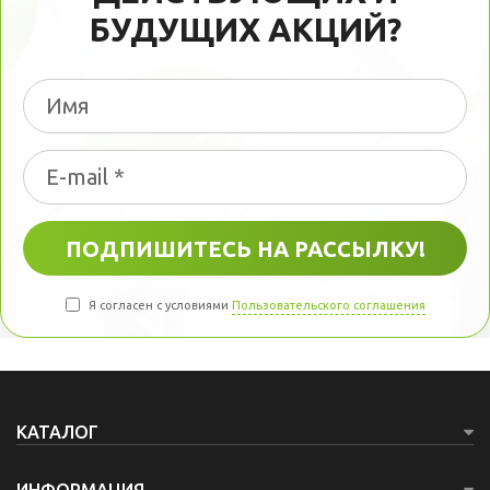
БУДУЩИХ АКЦИЙ?
Я согласен с условиями
Пользовательского соглашения
КАТАЛОГ