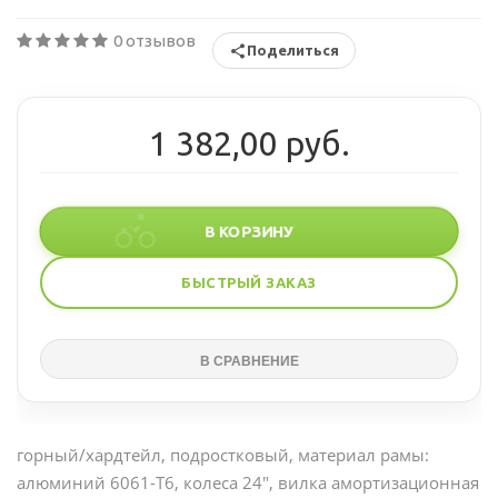
0 отзывов
Поделиться
1 382,00 руб.
В КОРЗИНУ
БЫСТРЫЙ ЗАКАЗ
горный/хардтейл, подростковый, материал рамы:
алюминий 6061-Т6, колеса 24", вилка амортизационная