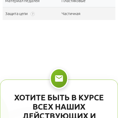
Материал педалей
Пластиковые
Защита цепи
Частичная
?
ХОТИТЕ БЫТЬ В КУРСЕ
ВСЕХ НАШИХ
ДЕЙСТВУЮЩИХ И