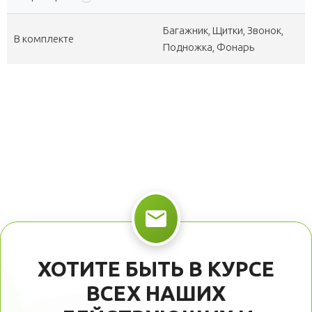
Багажник, Щитки, Звонок,
В комплекте
Подножка, Фонарь
ХОТИТЕ БЫТЬ В КУРСЕ
ВСЕХ НАШИХ