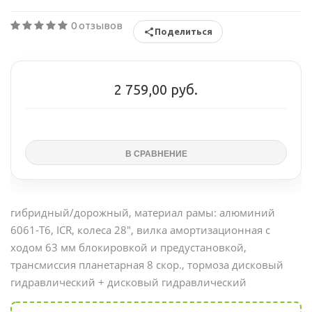
0 отзывов
Поделиться
2 759,00 руб.
гибридный/дорожный, материал рамы: алюминий
6061-T6, ICR, колеса 28", вилка амортизационная с
ходом 63 мм блокировкой и предустановкой,
трансмиссия планетарная 8 скор., тормоза дисковый
гидравлический +
дисковый гидравлический