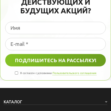
ДЕЙСТВУЮЩИХ И
БУДУЩИХ АКЦИЙ?
Я согласен с условиями
Пользовательского соглашения
КАТАЛОГ