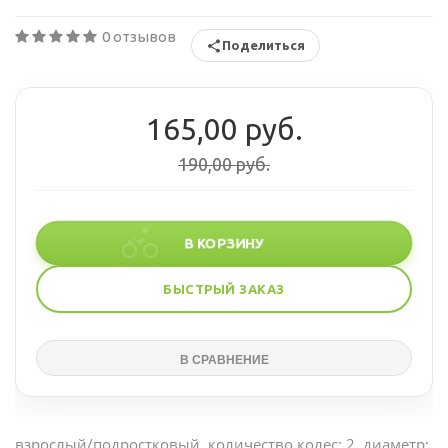
0 отзывов
Поделиться
165,00 руб.
190,00 руб.
В КОРЗИНУ
БЫСТРЫЙ ЗАКАЗ
взрослый/подростковый, количество колес: 2, диаметр: