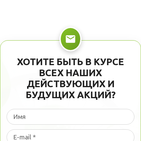
ХОТИТЕ БЫТЬ В КУРСЕ
ВСЕХ НАШИХ
ДЕЙСТВУЮЩИХ И
БУДУЩИХ АКЦИЙ?