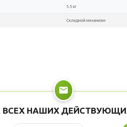
5.5 кг
Складной механизм
СЕ ВСЕХ НАШИХ ДЕЙСТВУЮЩИ