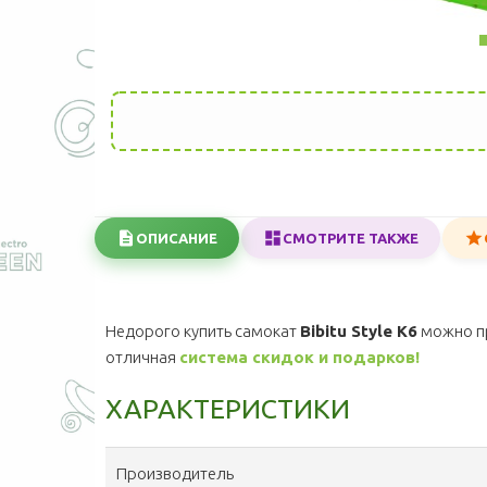
ОПИСАНИЕ
СМОТРИТЕ ТАКЖЕ
Недорого купить самокат
Bibitu Style K6
можно п
отличная
система скидок и подарков!
ХАРАКТЕРИСТИКИ
Производитель