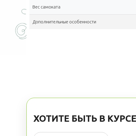
Вес самоката
Дополнительные особенности
ХОТИТЕ БЫТЬ В КУР