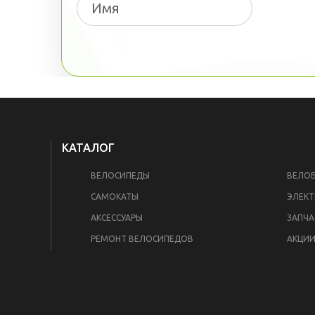
КАТАЛОГ
ВЕЛОСИПЕДЫ
ВЕЛО
САМОКАТЫ
ЭЛЕКТ
АКСЕССУАРЫ
ЗАПЧА
РЕМОНТ ВЕЛОСИПЕДОВ
АКЦИ