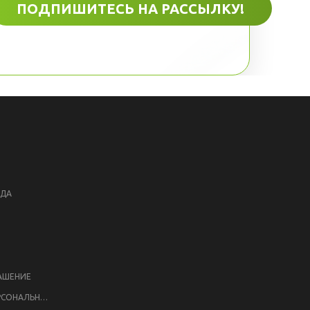
ЕДА
АШЕНИЕ
ПОЛИТИКА ОБРАБОТКИ ПЕРСОНАЛЬНЫХ ДАННЫХ