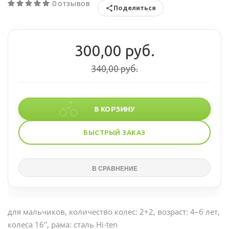
0 отзывов
Поделиться
300,00 руб.
340,00 руб.
В КОРЗИНУ
БЫСТРЫЙ ЗАКАЗ
для мальчиков, количество колес: 2+2, возраст: 4–6 лет,
колеса 16'', рама: сталь Hi-ten