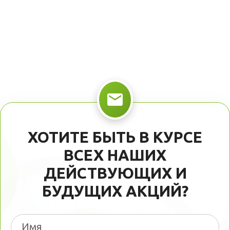
ХОТИТЕ БЫТЬ В КУРСЕ
ВСЕХ НАШИХ
ДЕЙСТВУЮЩИХ И
БУДУЩИХ АКЦИЙ?