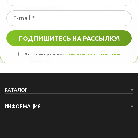
Я согласен с условиями
Пользовательского соглашения
КАТАЛОГ
ИНФОРМАЦИЯ