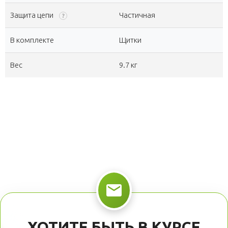
Защита цепи
Частичная
?
В комплекте
Щитки
Вес
9.7 кг
ХОТИТЕ БЫТЬ В КУРСЕ