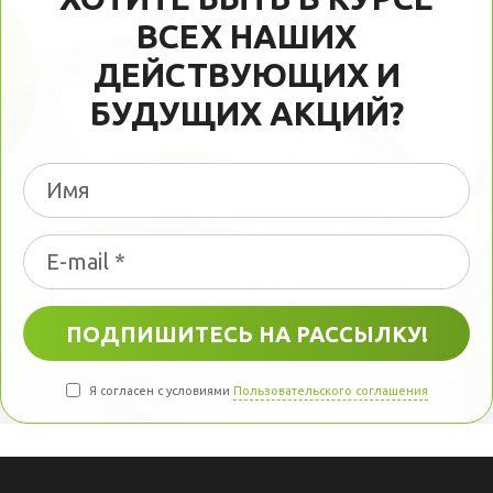
ВСЕХ НАШИХ
ДЕЙСТВУЮЩИХ И
БУДУЩИХ АКЦИЙ?
Я согласен с условиями
Пользовательского соглашения