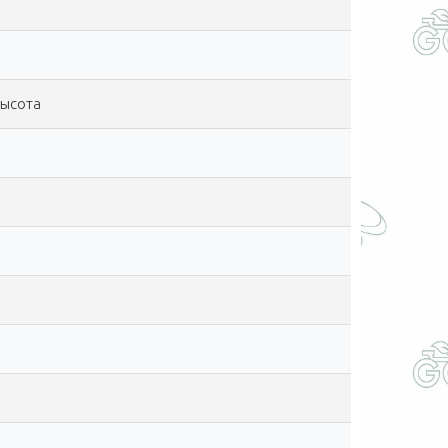
высота