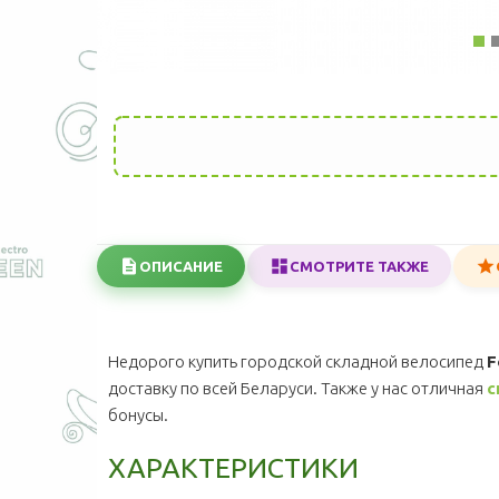
ОПИСАНИЕ
СМОТРИТЕ ТАКЖЕ
Недорого купить городской складной велосипед
F
доставку по всей Беларуси. Также у нас отличная
с
бонусы.
ХАРАКТЕРИСТИКИ