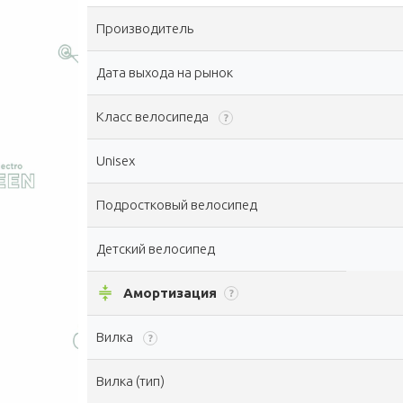
Производитель
Дата выхода на рынок
Класс велосипеда
?
Unisex
Подростковый велосипед
Детский велосипед
compress
Амортизация
?
Вилка
?
Вилка (тип)