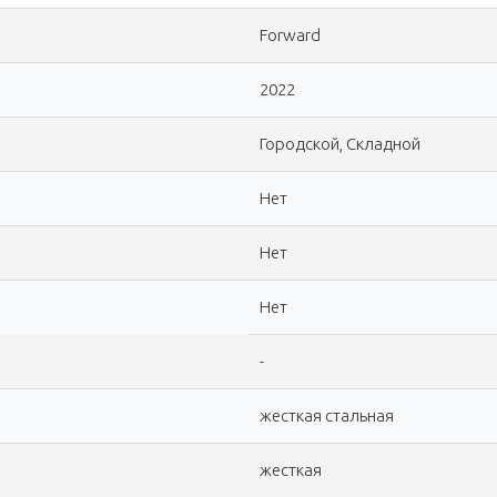
Forward
2022
Городской, Складной
Нет
Нет
Нет
-
жесткая стальная
жесткая