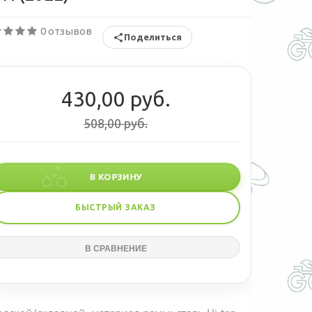
0 отзывов
Поделиться
430,00 руб.
508,00 руб.
В КОРЗИНУ
БЫСТРЫЙ ЗАКАЗ