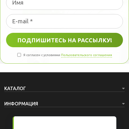
Я согласен с условиями
Пользовательского соглашения
КАТАЛОГ
ИНФОРМАЦИЯ