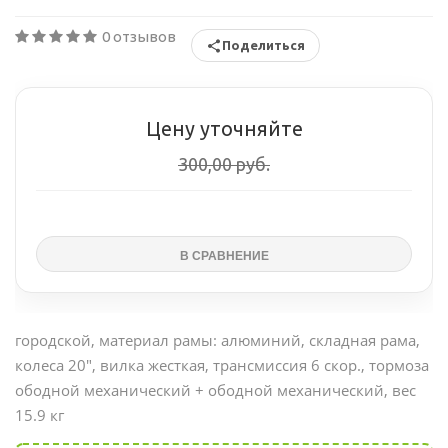
0 отзывов
Поделиться
Цену уточняйте
300,00 руб.
городской, материал рамы: алюминий, складная рама,
колеса 20", вилка жесткая, трансмиссия 6 скор., тормоза
ободной механический + ободной механический, вес
15.9 кг