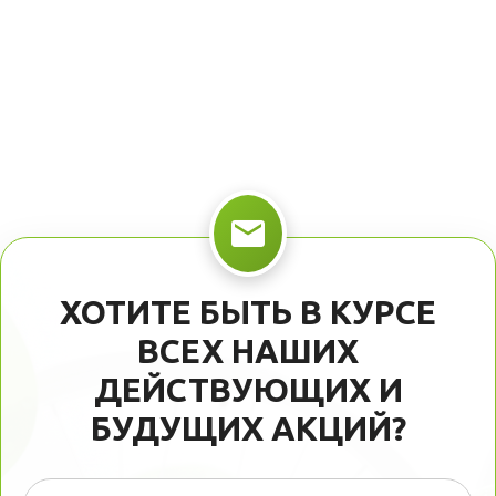
ХОТИТЕ БЫТЬ В КУРСЕ
ВСЕХ НАШИХ
ДЕЙСТВУЮЩИХ И
БУДУЩИХ АКЦИЙ?